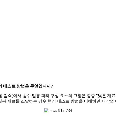
의 테스트 방법은 무엇입니까?
 진동 감쇠)에서 방수 밀봉 퍼티 구성 요소의 고장은 종종 "낮은 
 밀봉 재료를 조달하는 경우 핵심 테스트 방법을 이해하면 재작업 