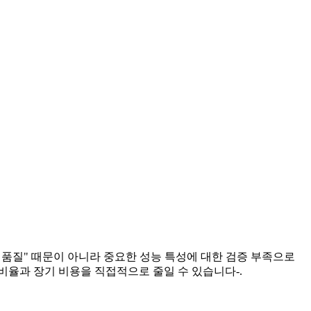
재료 품질" 때문이 아니라 중요한 성능 특성에 대한 검증 부족으로
비율과 장기 비용을 직접적으로 줄일 수 있습니다-.