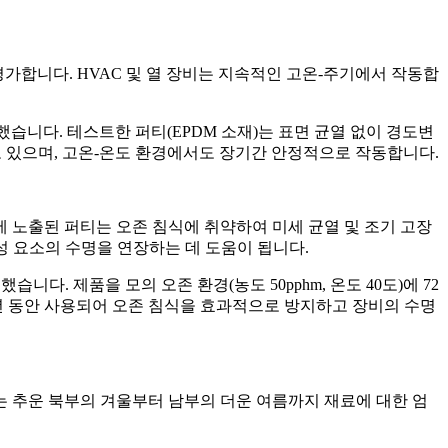
를 평가합니다. HVAC 및 열 장비는 지속적인 고온-주기에서 작동합
 수행했습니다. 테스트한 퍼티(EPDM 소재)는 표면 균열 없이 경도변
고 있으며, 고온-온도 환경에서도 장기간 안정적으로 작동합니다.
 노출된 퍼티는 오존 침식에 취약하여 미세 균열 및 조기 고장
성 요소의 수명을 연장하는 데 도움이 됩니다.
습니다. 제품을 모의 오존 환경(농도 50pphm, 온도 40도)에 72
4년 동안 사용되어 오존 침식을 효과적으로 방지하고 장비의 수명
는 추운 북부의 겨울부터 남부의 더운 여름까지 재료에 대한 엄