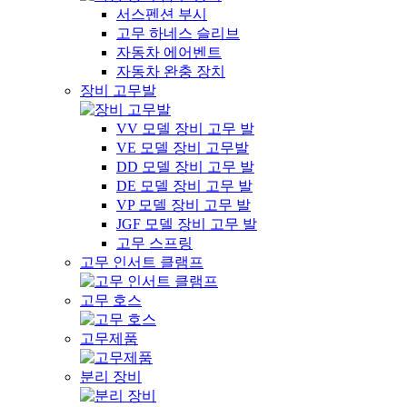
서스펜션 부시
고무 하네스 슬리브
자동차 에어벤트
자동차 완충 장치
장비 고무발
VV 모델 장비 고무 발
VE 모델 장비 고무발
DD 모델 장비 고무 발
DE 모델 장비 고무 발
VP 모델 장비 고무 발
JGF 모델 장비 고무 발
고무 스프링
고무 인서트 클램프
고무 호스
고무제품
분리 장비