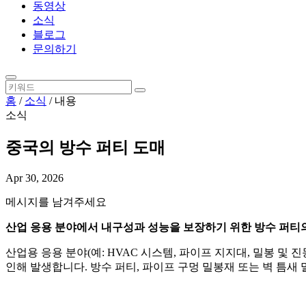
동영상
소식
블로그
문의하기
홈
/
소식
/
내용
소식
중국의 방수 퍼티 도매
Apr 30, 2026
메시지를 남겨주세요
산업 응용 분야에서 내구성과 성능을 보장하기 위한 방수 퍼티
산업용 응용 분야(예: HVAC 시스템, 파이프 지지대, 밀봉 및
인해 발생합니다. 방수 퍼티, 파이프 구멍 밀봉재 또는 벽 틈새