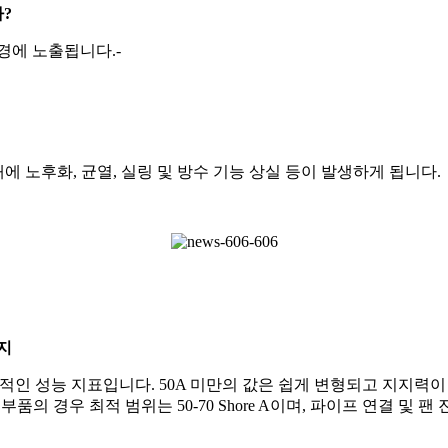
?
경에 노출됩니다.-
에 노후화, 균열, 실링 및 방수 기능 상실 등이 발생하게 됩니다.
이지
직관적인 성능 지표입니다. 50A 미만의 값은 쉽게 변형되고 지지력
품의 경우 최적 범위는 50-70 Shore A이며, 파이프 연결 및